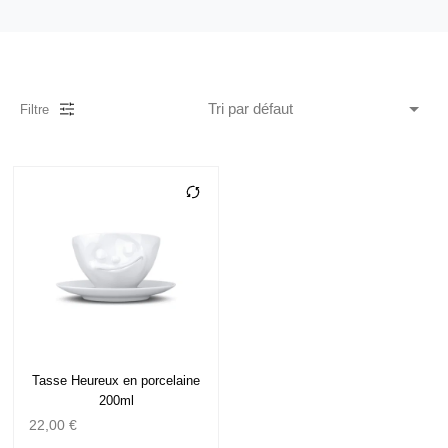
Filtre
Tasse Heureux en porcelaine
200ml
22,00
€