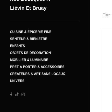
Liévin Et Bruay
Filtre
CUISINE & ÉPICERIE FINE
SENTEUR & BIEN-ÊTRE
ENFANTS
OBJETS DE DÉCORATION
MOBILIER & LUMINAIRE
PRÊT À PORTER & ACCESSOIRES
CRÉATEURS & ARTISANS LOCAUX
UNIVERS