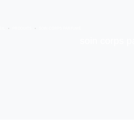
EIL
PRODUITS
SOIN CORPS PARFUMÉ
soin corps 