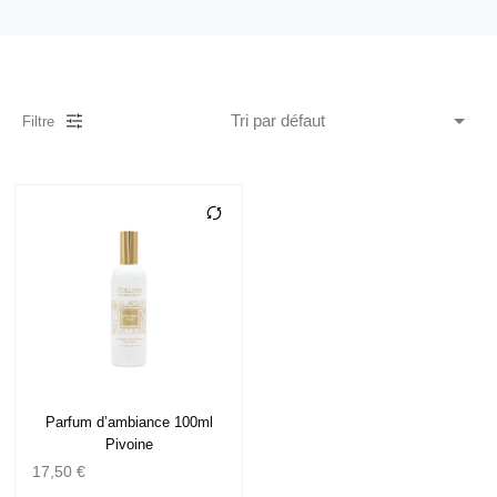
Filtre
Parfum d’ambiance 100ml
Pivoine
17,50
€