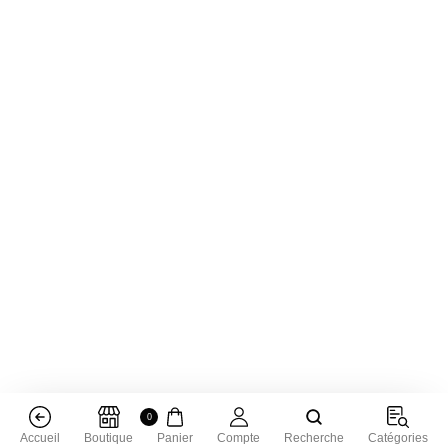
0
Accueil
Boutique
Panier
Compte
Recherche
Catégories