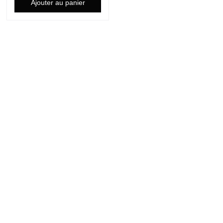
Ajouter au panier