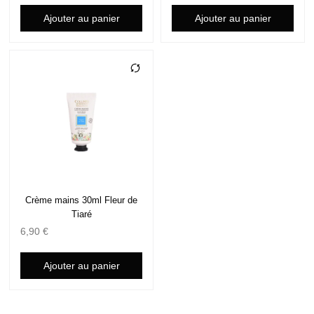
Ajouter au panier
Ajouter au panier
Crème mains 30ml Fleur de
Tiaré
6,90
€
Ajouter au panier