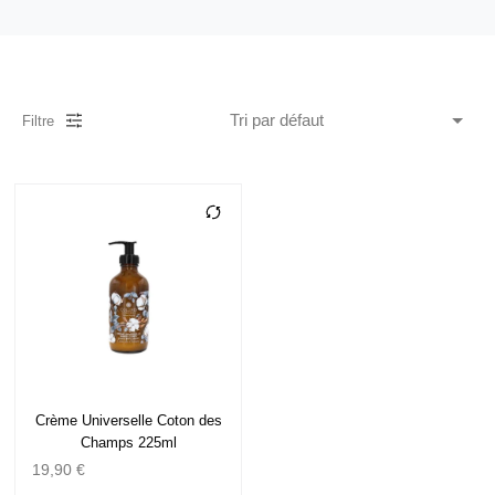
Filtre
Crème Universelle Coton des
Champs 225ml
19,90
€