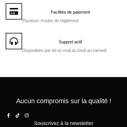
Facilités de paiement
Plusieurs modes de règlement
Support actif
Disponibles par tel ou mail du lundi au samedi.
Aucun compromis sur la qualité !
Souscrivez à la newsletter