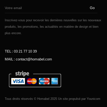
Inscrivez-vous pour recevoir les dernières nouvelles sur les nouveaux
produits, les promotions, les actualités en matière de design et bien
plus encore.
TEL : 03 21 77 10 39
MAIL : contact@homabel.com
Tous droits réservés © Homabel 2025 Un site propulsé par
Younicom