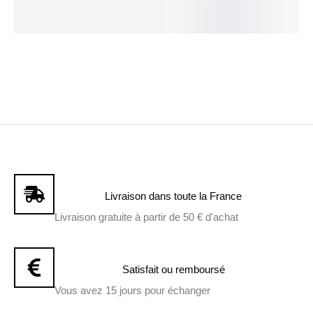
Livraison dans toute la France
Livraison gratuite à partir de 50 € d'achat
Satisfait ou remboursé
Vous avez 15 jours pour échanger