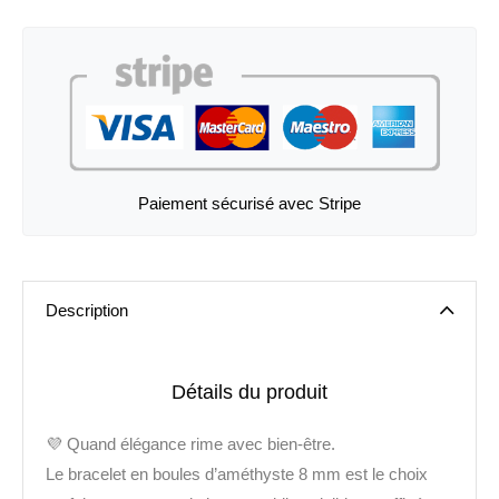
Paiement sécurisé avec Stripe
Description
Détails du produit
💜
Quand élégance rime avec bien-être.
Le
bracelet en boules d’améthyste 8 mm
est le choix