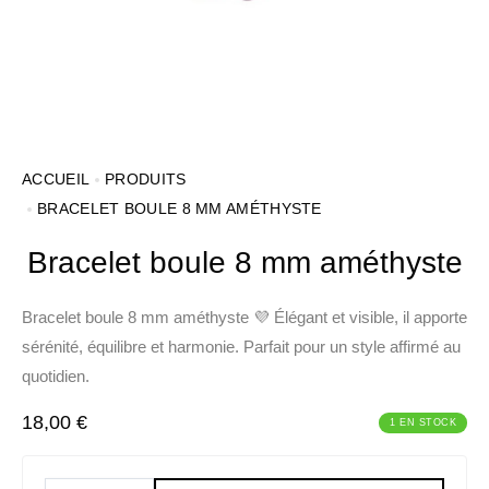
ACCUEIL
PRODUITS
BRACELET BOULE 8 MM AMÉTHYSTE
Bracelet boule 8 mm améthyste
Bracelet boule 8 mm améthyste 💜 Élégant et visible, il apporte
sérénité, équilibre et harmonie. Parfait pour un style affirmé au
quotidien.
18,00
€
1 EN STOCK